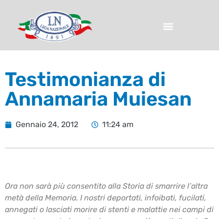
Testimonianza di
Annamaria Muiesan
Gennaio 24, 2012
11:24 am
Ora non sarà più consentito alla Storia di smarrire l’altra
metà della Memoria. I nostri deportati, infoibati, fucilati,
annegati o lasciati morire di stenti e malattie nei campi di