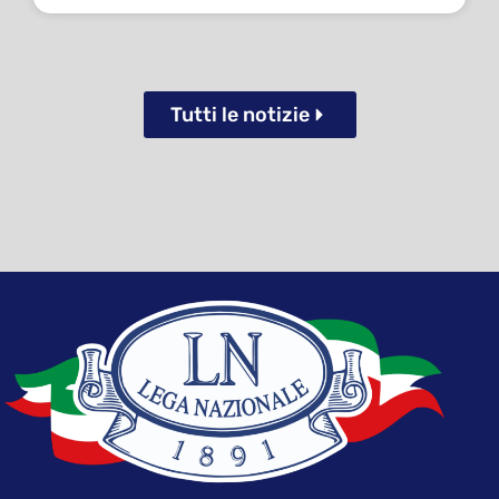
Tutti le notizie