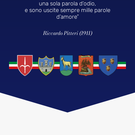
una sola parola d’odio,
e sono uscite sempre mille parole
d’amore”
Riccardo Pitteri (1911)