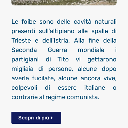
Le
foibe
sono delle cavità naturali
presenti sull’altipiano alle spalle di
Trieste
e dell’Istria. Alla fine della
Seconda Guerra mondiale i
partigiani di Tito vi gettarono
migliaia di persone, alcune dopo
averle fucilate, alcune ancora vive,
colpevoli di essere italiane o
contrarie al regime comunista.
Scopri di più