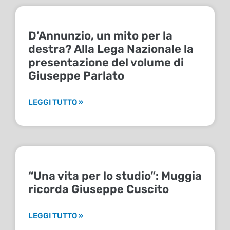
D’Annunzio, un mito per la
destra? Alla Lega Nazionale la
presentazione del volume di
Giuseppe Parlato
LEGGI TUTTO »
“Una vita per lo studio”: Muggia
ricorda Giuseppe Cuscito
LEGGI TUTTO »