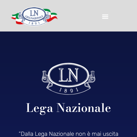
Lega Nazionale
“Dalla Lega Nazionale non è mai uscita