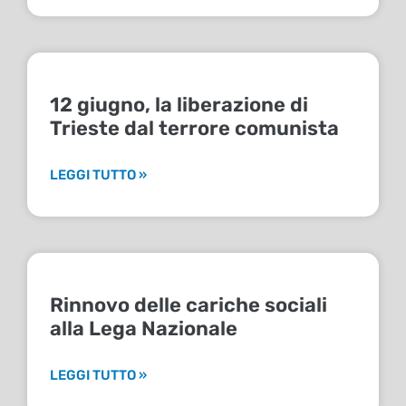
12 giugno, la liberazione di
Trieste dal terrore comunista
LEGGI TUTTO »
Rinnovo delle cariche sociali
alla Lega Nazionale
LEGGI TUTTO »