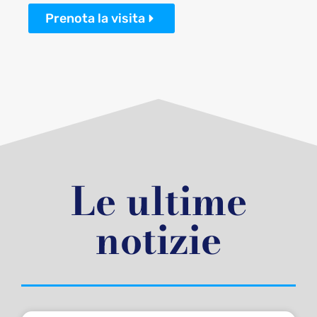
Prenota la visita
Le ultime
notizie