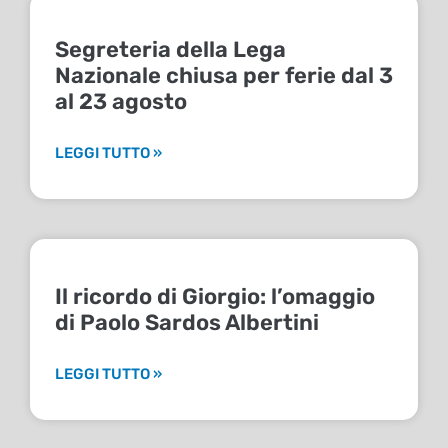
Segreteria della Lega
Nazionale chiusa per ferie dal 3
al 23 agosto
LEGGI TUTTO »
Il ricordo di Giorgio: l’omaggio
di Paolo Sardos Albertini
LEGGI TUTTO »