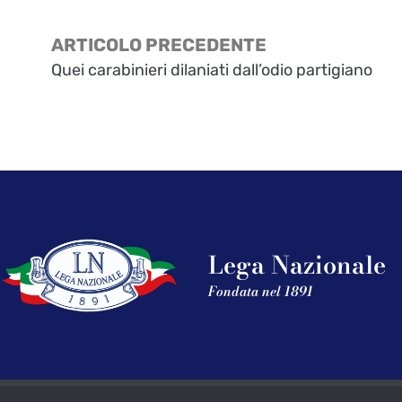
ARTICOLO PRECEDENTE
Quei carabinieri dilaniati dall’odio partigiano
Lega Nazionale
Fondata nel 1891