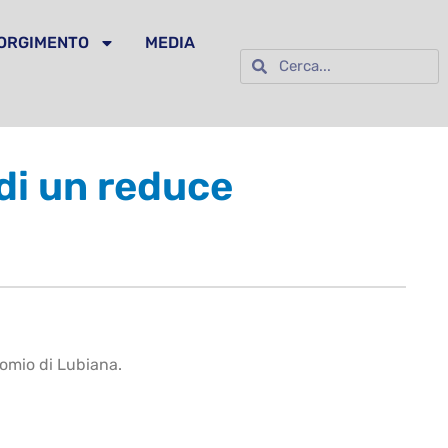
SORGIMENTO
MEDIA
di un reduce
comio di Lubiana.