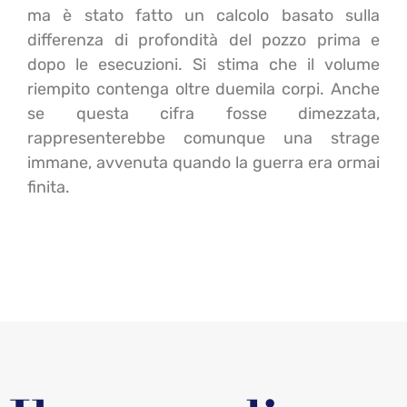
ma è stato fatto un calcolo basato sulla
differenza di profondità del pozzo prima e
dopo le esecuzioni. Si stima che il volume
riempito contenga oltre duemila corpi. Anche
se questa cifra fosse dimezzata,
rappresenterebbe comunque una strage
immane, avvenuta quando la guerra era ormai
finita
.