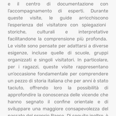
e il centro di documentazione con
l’accompagnamento di esperti. Durante
queste visite, le guide
arricch
iscono
l’esperienza del visitatore con spiegazioni
storiche, culturali e interpretative
facilitandone la
comprensione più profonda.
Le visite sono pensate per adattarsi a diverse
esigenze, incluse quelle di scuole, gruppi
organizzati e singoli visitatori. In particolare,
per i ragazzi, queste visite rappresentano
un’occasione fondamentale per comprendere
un pezzo di storia italiana che per anni è stato
taciuto, offrendo loro la possibilità di
approfondire la conoscenza delle vicende che
hanno segnato il confine orientale e di
sviluppare una maggiore consapevolezza del
passato del proprio Paese. Di seguito inoltre, è