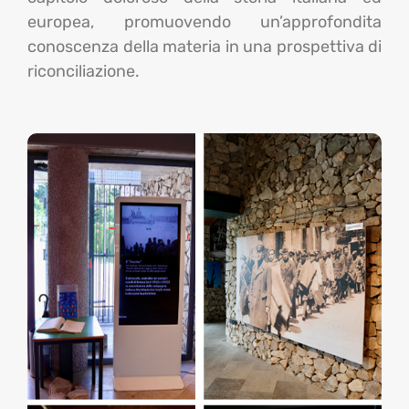
europea, promuovendo un
’approfondita
conoscenza
della materia in una prospettiva di
riconciliazione.