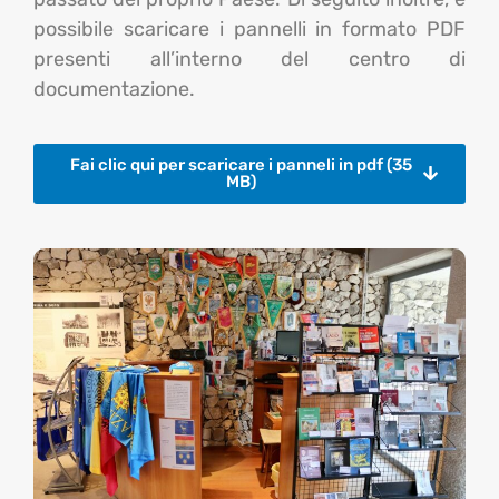
possibile scaricare i pannelli in formato PDF
presenti all’interno del centro di
documentazione.
Fai clic qui per scaricare i panneli in pdf (35
MB)