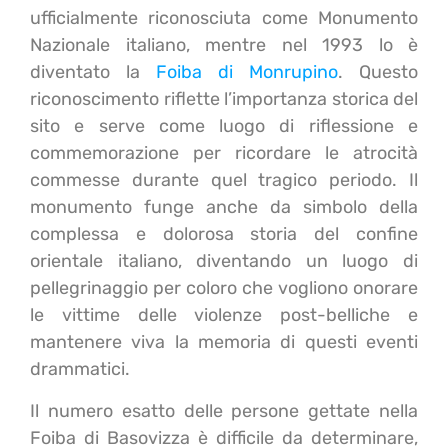
ufficialmente riconosciuta come Monumento
Nazionale italiano
, mentre nel 1993 lo è
diventato la
Foiba di Monrupino
.
Questo
riconoscimento riflette l’importanza storica del
sito e serve come luogo di riflessione e
commemorazione per ricordare le atrocità
commesse durante quel tragico periodo. Il
monumento funge anche da simbolo della
complessa e dolorosa storia del confine
orientale italiano, diventando un luogo di
pellegrinaggio per coloro che vogliono onorare
le vittime delle violenze post-belliche e
mantenere viva la memoria di questi eventi
drammatici.
Il numero esatto delle persone gettate nella
Foiba di Basovizza è difficile da determinare,