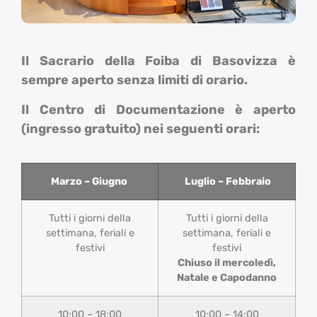
Il Sacrario della Foiba di Basovizza è
sempre aperto senza limiti di orario.
Il Centro di Documentazione è aperto
(ingresso gratuito) nei seguenti orari:
Marzo – Giugno
Luglio – Febbraio
Tutti i giorni della
Tutti i giorni della
settimana, feriali e
settimana, feriali e
festivi
festivi
Chiuso il mercoledì,
Natale e Capodanno
10:00 – 18:00
10:00 – 14:00