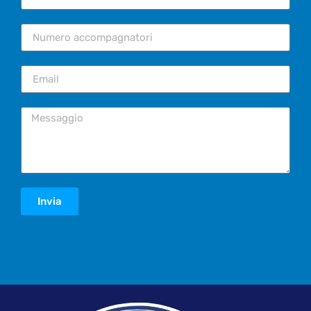
Invia