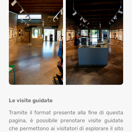
Le visite guidate
Tramite il format presente alla fine di questa
pagina
, è possibile prenotare visite guidate
che permettono ai visitatori di esplorare il sito