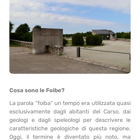
Cosa sono le
Foibe
?
La parola “foiba” un tempo era utilizzata quasi
esclusivamente dagli abitanti del Carso, dai
geologi e dagli speleologi per descrivere le
caratteristiche geologiche di questa regione.
Oggi, il termine è diventato più noto, ma