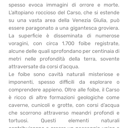
spesso evoca immagini di orrore e morte.
L’altopiano roccioso del Carso, che si estende
su una vasta area della Venezia Giulia, può
essere paragonato a una gigantesca groviera.
La superficie è disseminata di numerose
voragini, con circa 1.700 foibe registrate,
alcune delle quali sprofondano per centinaia di
metri nelle profondità della terra,
sovente
attraversate da corsi d’acqua.
Le foibe sono cavità naturali misteriose e
imponenti, spesso difficili da esplorare o
comprendere appieno. Oltre alle foibe, il Carso
è ricco di altre formazioni geologiche come
caverne, cunicoli e grotte, con corsi d’acqua
che scorrono attraverso meandri profondi e
tortuosi. Questi elementi naturali