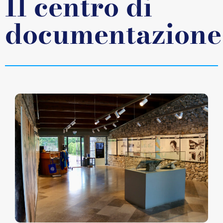
Il centro di
documentazione