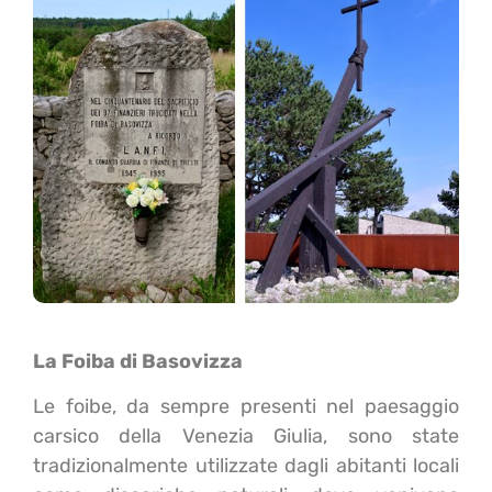
La Foiba di Basovizza
Le foibe, da sempre presenti nel paesaggio
carsico della Venezia Giulia, sono state
tradizionalmente utilizzate dagli abitanti locali