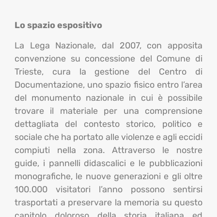
Lo spazio espositivo
La Lega Nazionale, dal 2007, con apposita
convenzione su concessione del Comune di
Trieste, cura la gestione del Centro di
Documentazione, uno spazio fisico entro l’area
del monumento nazionale in cui è possibile
trovare il materiale per una comprensione
dettagliata
del contesto storico, politico e
sociale che ha portato alle violenze e agli eccidi
compiuti nella zona. Attraverso
le nostre
guide, i pannelli didascalici e le pubblicazioni
monografiche, le nuove generazioni e
gli oltre
100.000
visitatori
l’anno
possono sentirsi
trasportati a
preservare la memoria su questo
capitolo doloroso della storia italiana ed