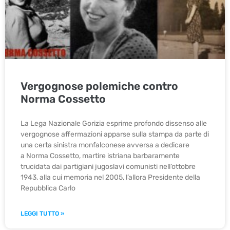
Vergognose polemiche contro
Norma Cossetto
La Lega Nazionale Gorizia esprime profondo dissenso alle
vergognose affermazioni apparse sulla stampa da parte di
una certa sinistra monfalconese avversa a dedicare
a Norma Cossetto, martire istriana barbaramente
trucidata dai partigiani jugoslavi comunisti nell’ottobre
1943, alla cui memoria nel 2005, l’allora Presidente della
Repubblica Carlo
LEGGI TUTTO »