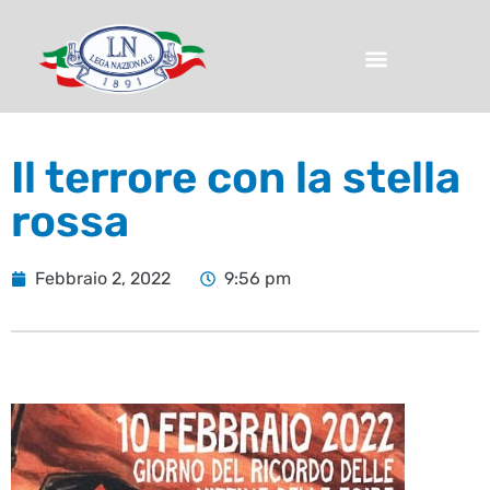
Il terrore con la stella
rossa
Febbraio 2, 2022
9:56 pm