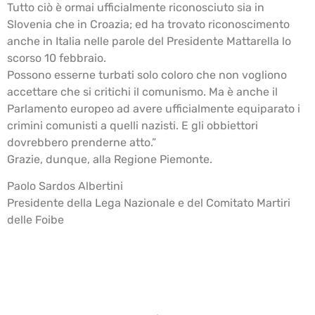
Tutto ciò è ormai ufficialmente riconosciuto sia in
Slovenia che in Croazia; ed ha trovato riconoscimento
anche in Italia nelle parole del Presidente Mattarella lo
scorso 10 febbraio.
Possono esserne turbati solo coloro che non vogliono
accettare che si critichi il comunismo. Ma è anche il
Parlamento europeo ad avere ufficialmente equiparato i
crimini comunisti a quelli nazisti. E gli obbiettori
dovrebbero prenderne atto.”
Grazie, dunque, alla Regione Piemonte.
Paolo Sardos Albertini
Presidente della Lega Nazionale e del Comitato Martiri
delle Foibe