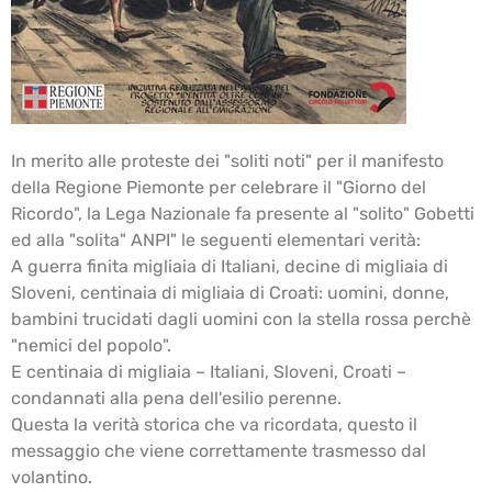
In merito alle proteste dei "soliti noti" per il manifesto
della Regione Piemonte per celebrare il "Giorno del
Ricordo", la Lega Nazionale fa presente al "solito" Gobetti
ed alla "solita" ANPI" le seguenti elementari verità:
A guerra finita migliaia di Italiani, decine di migliaia di
Sloveni, centinaia di migliaia di Croati: uomini, donne,
bambini trucidati dagli uomini con la stella rossa perchè
"nemici del popolo".
E centinaia di migliaia – Italiani, Sloveni, Croati –
condannati alla pena dell'esilio perenne.
Questa la verità storica che va ricordata, questo il
messaggio che viene correttamente trasmesso dal
volantino.