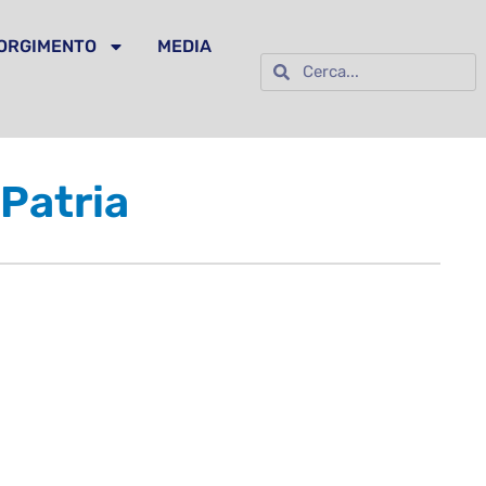
SORGIMENTO
MEDIA
 Patria