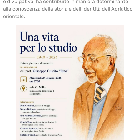
e divulgativa, ha contribuito in maniera determinante
alla conoscenza della storia e dell’identità dell’Adriatico
orientale.