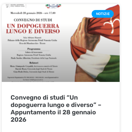
NOTIZIE
Convegno di studi “Un
dopoguerra lungo e diverso” –
Appuntamento il 28 gennaio
2026