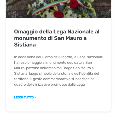
Omaggio della Lega Nazionale al
monumento di San Mauro a
Sistiana
In occasione del Giorno del Ricordo, la Lega Nazionale
ha reso omaggio al monumento dedicato a San
Mauro, patrono dell’omonimo Borgo San Mauro a
Sistiana, luogo simbolo della storia e dell’identità del
territorio. Il gesto commemorativo si inserisce nel
quadro delle iniziative promosse dalla Lega
LEGGI TUTTO »