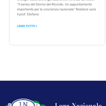
“Il senso del Giorno del Ricordo. Un appuntamento
importante per la coscienza nazionale” Relatore sarà
il prof. Stefano
LEGGI TUTTO »
Lega Nazionale