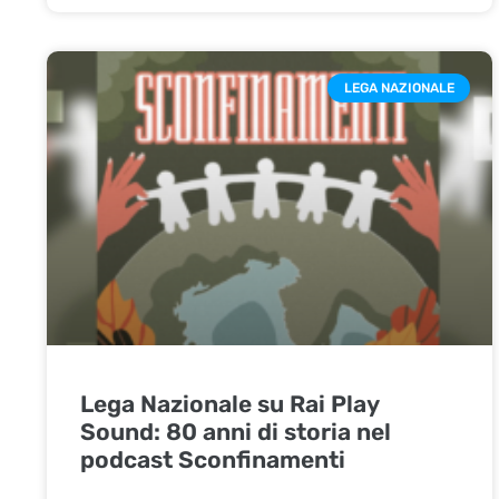
LEGA NAZIONALE
Lega Nazionale su Rai Play
Sound: 80 anni di storia nel
podcast Sconfinamenti