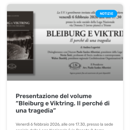
NOTIZIE
Presentazione del volume
“Bleiburg e Viktring. Il perché di
una tragedia”
Venerdì 6 febbraio 2026, alle ore 17.30, presso la sede