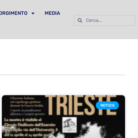
SORGIMENTO
MEDIA
NOTIZIE