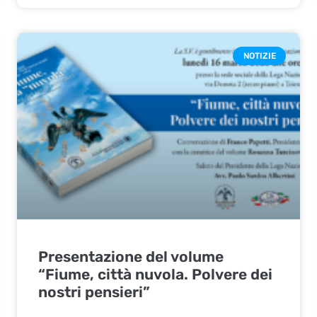
NOTIZIE
Presentazione del volume
“Fiume, città nuvola. Polvere dei
nostri pensieri”