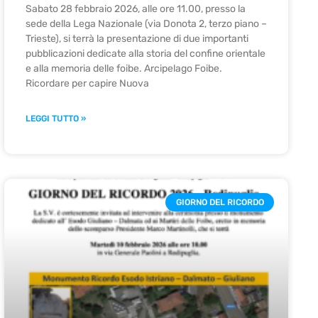
Sabato 28 febbraio 2026, alle ore 11.00, presso la
sede della Lega Nazionale (via Donota 2, terzo piano –
Trieste), si terrà la presentazione di due importanti
pubblicazioni dedicate alla storia del confine orientale
e alla memoria delle foibe. Arcipelago Foibe.
Ricordare per capire Nuova
LEGGI TUTTO »
GIORNO DEL RICORDO