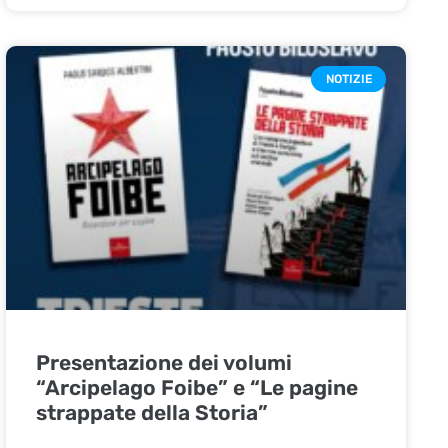
NOTIZIE
Presentazione dei volumi
“Arcipelago Foibe” e “Le pagine
strappate della Storia”