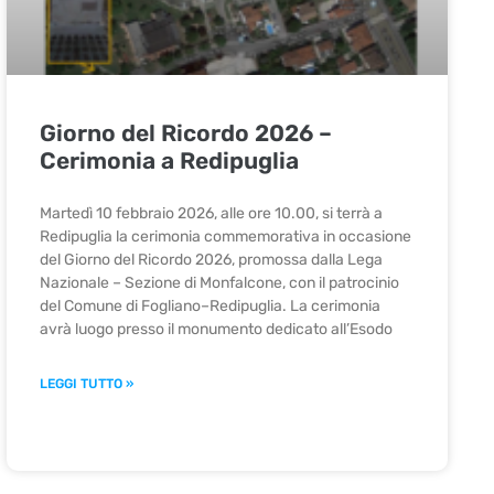
Giorno del Ricordo 2026 –
Cerimonia a Redipuglia
Martedì 10 febbraio 2026, alle ore 10.00, si terrà a
Redipuglia la cerimonia commemorativa in occasione
del Giorno del Ricordo 2026, promossa dalla Lega
Nazionale – Sezione di Monfalcone, con il patrocinio
del Comune di Fogliano–Redipuglia. La cerimonia
avrà luogo presso il monumento dedicato all’Esodo
LEGGI TUTTO »