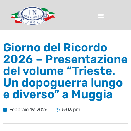
Giorno del Ricordo
2026 – Presentazione
del volume “Trieste.
Un dopoguerra lungo
e diverso” a Muggia
Febbraio 19, 2026
5:03 pm