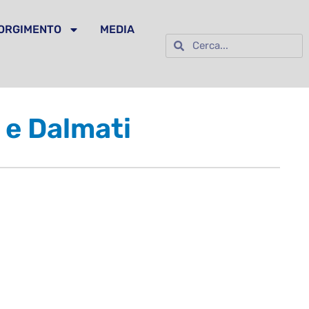
SORGIMENTO
MEDIA
i e Dalmati