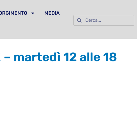
SORGIMENTO
MEDIA
 martedì 12 alle 18