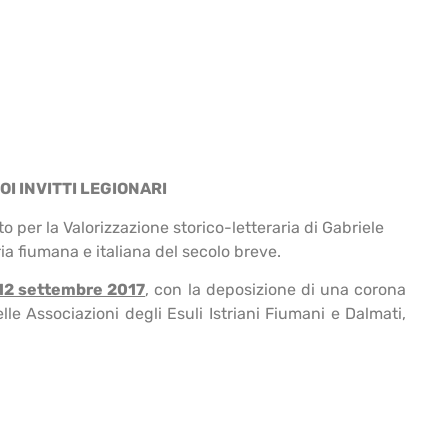
OI INVITTI LEGIONARI
r la Valorizzazione storico-letteraria di Gabriele
ia fiumana e italiana del secolo breve.
 12 settembre 2017
, con la deposizione di una corona
elle Associazioni degli Esuli Istriani Fiumani e Dalmati,