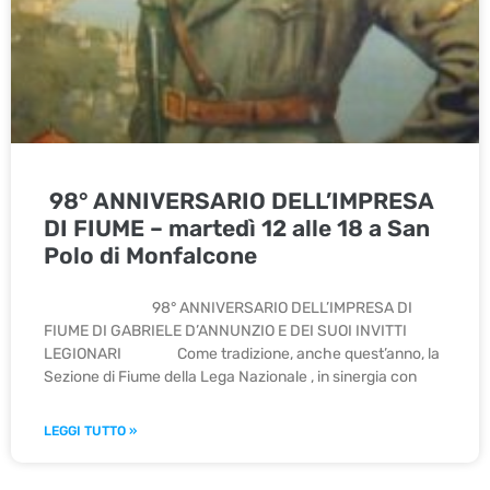
98° ANNIVERSARIO DELL’IMPRESA
DI FIUME – martedì 12 alle 18 a San
Polo di Monfalcone
98° ANNIVERSARIO DELL’IMPRESA DI
FIUME DI GABRIELE D’ANNUNZIO E DEI SUOI INVITTI
LEGIONARI Come tradizione, anche quest’anno, la
Sezione di Fiume della Lega Nazionale , in sinergia con
LEGGI TUTTO »