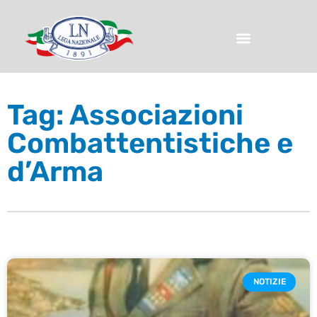
Tag: Associazioni
Combattentistiche e
d’Arma
NOTIZIE