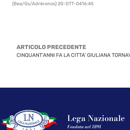
(Bea/Gs/Adnkronos) 20-OTT-0416:45
ARTICOLO PRECEDENTE
CINQUANT’ANNI FA LA CITTA’ GIULIANA TORNAV
Lega Nazionale
Fondata nel 1891