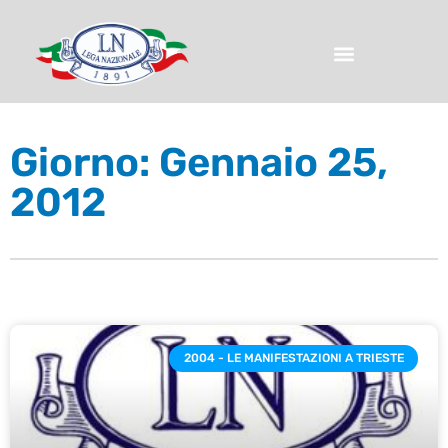
Giorno: Gennaio 25,
2012
2004 - LE MANIFESTAZIONI A TRIESTE