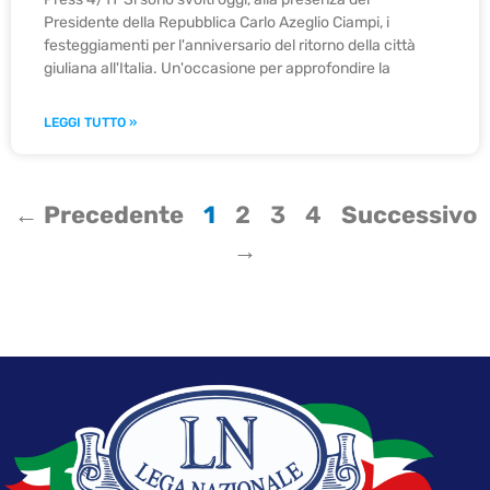
Presidente della Repubblica Carlo Azeglio Ciampi, i
festeggiamenti per l'anniversario del ritorno della città
giuliana all'Italia. Un'occasione per approfondire la
LEGGI TUTTO »
← Precedente
1
2
3
4
Successivo
→