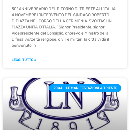
50° ANNIVERSARIO DEL RITORNO DI TRIESTE ALL’ITALIA:
4 NOVEMBRE L’INTERVENTO DEL SINDACO ROBERTO
DIPIAZZA NEL CORSO DELLA CERIMONIA SVOLTASI IN
PIAZZA UNITA’ D’ITALIA. “Signor Presidente, signor
Vicepresidente del Consiglio, onorevole Ministro della
Difesa, Autorità religiose, civili e militari, la città vi dà il
benvenuto in
LEGGI TUTTO »
2004 - LE MANIFESTAZIONI A TRIESTE