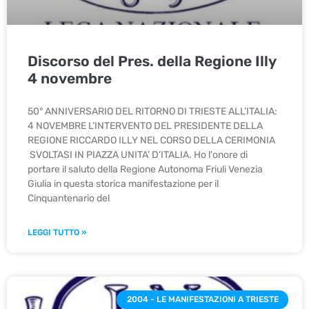
Discorso del Pres. della Regione Illy
4 novembre
50° ANNIVERSARIO DEL RITORNO DI TRIESTE ALL’ITALIA:
4 NOVEMBRE L’INTERVENTO DEL PRESIDENTE DELLA
REGIONE RICCARDO ILLY NEL CORSO DELLA CERIMONIA
SVOLTASI IN PIAZZA UNITA’ D’ITALIA. Ho l'onore di
portare il saluto della Regione Autonoma Friuli Venezia
Giulia in questa storica manifestazione per il
Cinquantenario del
LEGGI TUTTO »
2004 - LE MANIFESTAZIONI A TRIESTE