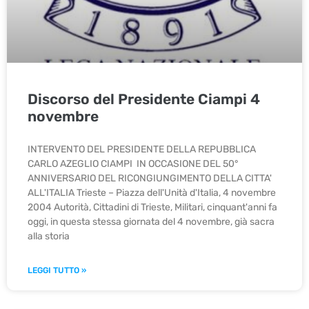
Discorso del Presidente Ciampi 4
novembre
INTERVENTO DEL PRESIDENTE DELLA REPUBBLICA
CARLO AZEGLIO CIAMPI IN OCCASIONE DEL 50°
ANNIVERSARIO DEL RICONGIUNGIMENTO DELLA CITTA'
ALL'ITALIA Trieste – Piazza dell'Unità d'Italia, 4 novembre
2004 Autorità, Cittadini di Trieste, Militari, cinquant'anni fa
oggi, in questa stessa giornata del 4 novembre, già sacra
alla storia
LEGGI TUTTO »