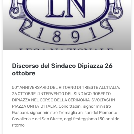
Discorso del Sindaco Dipiazza 26
ottobre
50° ANNIVERSARIO DEL RITORNO DI TRIESTE ALL’ITALIA:
26 OTTOBRE L’INTERVENTO DEL SINDACO ROBERTO
DIPIAZZA NEL CORSO DELLA CERIMONIA SVOLTASI IN
PIAZZA UNITA’ D’ITALIA. Concittadini, signor ministro
Gasparri, signor ministro Tremaglia ,militari del Piemonte
Cavalleria e del San Giusto, oggi festeggiamo i 50 anni del
ritorno