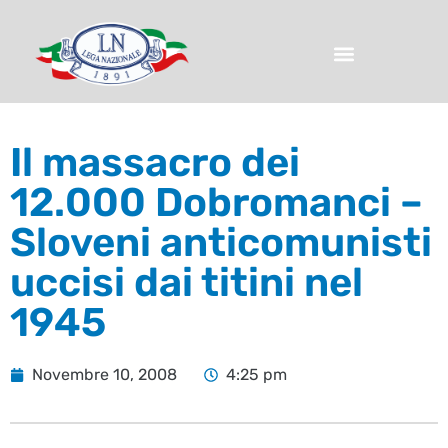
Il massacro dei
12.000 Dobromanci –
Sloveni anticomunisti
uccisi dai titini nel
1945
Novembre 10, 2008
4:25 pm