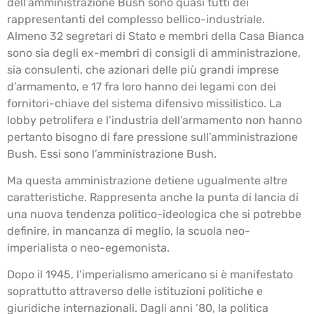
dell’amministrazione Bush sono quasi tutti dei
rappresentanti del complesso bellico-industriale.
Almeno 32 segretari di Stato e membri della Casa Bianca
sono sia degli ex-membri di consigli di amministrazione,
sia consulenti, che azionari delle più grandi imprese
d’armamento, e 17 fra loro hanno dei legami con dei
fornitori-chiave del sistema difensivo missilistico. La
lobby petrolifera e l’industria dell’armamento non hanno
pertanto bisogno di fare pressione sull’amministrazione
Bush. Essi sono l’amministrazione Bush.
Ma questa amministrazione detiene ugualmente altre
caratteristiche. Rappresenta anche la punta di lancia di
una nuova tendenza politico-ideologica che si potrebbe
definire, in mancanza di meglio, la scuola neo-
imperialista o neo-egemonista.
Dopo il 1945, l’imperialismo americano si è manifestato
soprattutto attraverso delle istituzioni politiche e
giuridiche internazionali. Dagli anni ’80, la politica