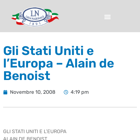
Gli Stati Uniti e
l’Europa – Alain de
Benoist
Novembre 10, 2008
4:19 pm
GLI STATI UNITI E L’EUROPA
ALAIN DE BENOIST