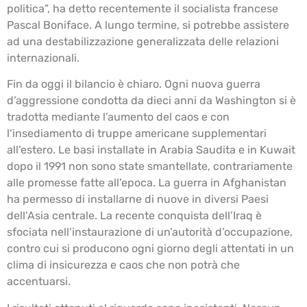
politica”, ha detto recentemente il socialista francese
Pascal Boniface. A lungo termine, si potrebbe assistere
ad una destabilizzazione generalizzata delle relazioni
internazionali.
Fin da oggi il bilancio è chiaro. Ogni nuova guerra
d’aggressione condotta da dieci anni da Washington si è
tradotta mediante l’aumento del caos e con
l’insediamento di truppe americane supplementari
all’estero. Le basi installate in Arabia Saudita e in Kuwait
dopo il 1991 non sono state smantellate, contrariamente
alle promesse fatte all’epoca. La guerra in Afghanistan
ha permesso di installarne di nuove in diversi Paesi
dell’Asia centrale. La recente conquista dell’Iraq è
sfociata nell’instaurazione di un’autorità d’occupazione,
contro cui si producono ogni giorno degli attentati in un
clima di insicurezza e caos che non potrà che
accentuarsi.