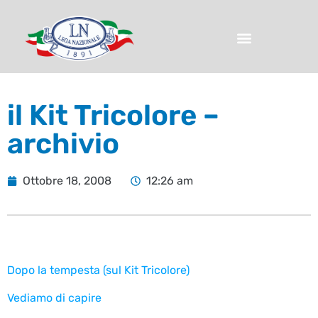
il Kit Tricolore –
archivio
Ottobre 18, 2008
12:26 am
Dopo la tempesta (sul Kit Tricolore)
Vediamo di capire