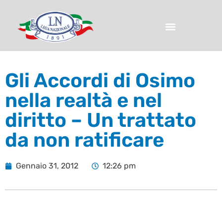
Gli Accordi di Osimo
nella realtà e nel
diritto – Un trattato
da non ratificare
Gennaio 31, 2012
12:26 pm