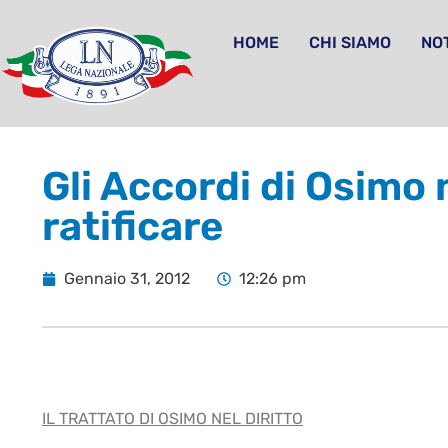
HOME
CHI SIAMO
NOT
Gli Accordi di Osimo n
ratificare
Gennaio 31, 2012
12:26 pm
IL TRATTATO DI OSIMO NEL DIRITTO