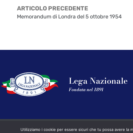
ARTICOLO PRECEDENTE
Memorandum di Londra del 5 ottobre 1954
Lega Nazionale
Fondata nel 1891
Utilizziamo i cookie per essere sicuri che tu possa avere la m