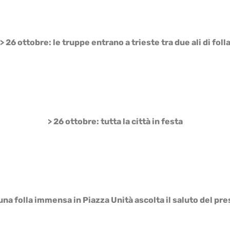
> 26 ottobre: le truppe entrano a trieste tra due ali di foll
> 26 ottobre: tutta la città in festa
na folla immensa in Piazza Unità ascolta il saluto del pr