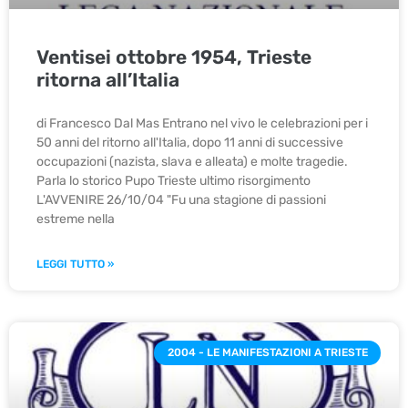
Ventisei ottobre 1954, Trieste
ritorna all’Italia
di Francesco Dal Mas Entrano nel vivo le celebrazioni per i
50 anni del ritorno all'Italia, dopo 11 anni di successive
occupazioni (nazista, slava e alleata) e molte tragedie.
Parla lo storico Pupo Trieste ultimo risorgimento
L'AVVENIRE 26/10/04 "Fu una stagione di passioni
estreme nella
LEGGI TUTTO »
2004 - LE MANIFESTAZIONI A TRIESTE