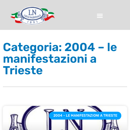
Categoria: 2004 – le
manifestazioni a
Trieste
2004 - LE MANIFESTAZIONI A TRIESTE