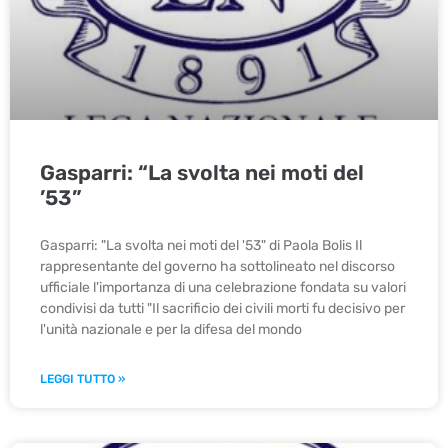
Gasparri: “La svolta nei moti del
’53”
Gasparri: "La svolta nei moti del '53" di Paola Bolis Il
rappresentante del governo ha sottolineato nel discorso
ufficiale l'importanza di una celebrazione fondata su valori
condivisi da tutti "Il sacrificio dei civili morti fu decisivo per
l'unità nazionale e per la difesa del mondo
LEGGI TUTTO »