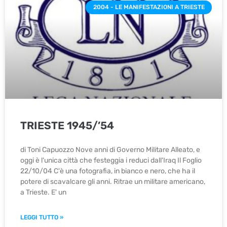
2004 - LE MANIFESTAZIONI A TRIESTE
TRIESTE 1945/’54
di Toni Capuozzo Nove anni di Governo Militare Alleato, e
oggi è l'unica città che festeggia i reduci dall'Iraq Il Foglio
22/10/04 C'è una fotografia, in bianco e nero, che ha il
potere di scavalcare gli anni. Ritrae un militare americano,
a Trieste. E' un
LEGGI TUTTO »