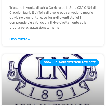
Trieste e la voglia di patria Corriere della Sera 03/10/04 di
Claudio Magris È difficile dire se le cose si vedono meglio
da vicino o da lontano, se i grandi eventi storici li
comprende più a fondo chi li vive direttamente sulla
propria pelle, appassionatamente
LEGGI TUTTO »
2004 - LE MANIFESTAZIONI A TRIESTE