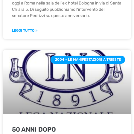
oggi a Roma nella sala dell'ex hotel Bologna in via di Santa
Chiara 5. Di seguito pubblichiamo l'intervento del
senatore Pedrizzi su questo anniversario.
LEGGI TUTTO »
2004 - LE MANIFESTAZIONI A TRIESTE
50 ANNI DOPO