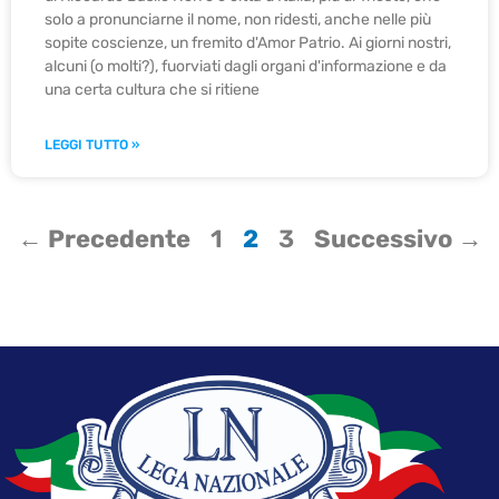
solo a pronunciarne il nome, non ridesti, anche nelle più
sopite coscienze, un fremito d'Amor Patrio. Ai giorni nostri,
alcuni (o molti?), fuorviati dagli organi d'informazione e da
una certa cultura che si ritiene
LEGGI TUTTO »
← Precedente
1
2
3
Successivo →