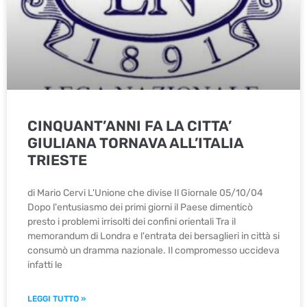
CINQUANT’ANNI FA LA CITTA’
GIULIANA TORNAVA ALL’ITALIA
TRIESTE
di Mario Cervi L'Unione che divise Il Giornale 05/10/04
Dopo l'entusiasmo dei primi giorni il Paese dimenticò
presto i problemi irrisolti dei confini orientali Tra il
memorandum di Londra e l'entrata dei bersaglieri in città si
consumò un dramma nazionale. Il compromesso uccideva
infatti le
LEGGI TUTTO »