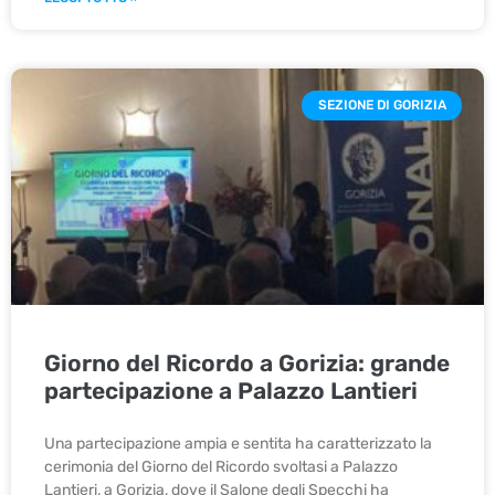
SEZIONE DI GORIZIA
Giorno del Ricordo a Gorizia: grande
partecipazione a Palazzo Lantieri
Una partecipazione ampia e sentita ha caratterizzato la
cerimonia del Giorno del Ricordo svoltasi a Palazzo
Lantieri, a Gorizia, dove il Salone degli Specchi ha