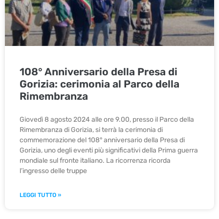
108° Anniversario della Presa di
Gorizia: cerimonia al Parco della
Rimembranza
Giovedì 8 agosto 2024 alle ore 9.00, presso il Parco della
Rimembranza di Gorizia, si terrà la cerimonia di
commemorazione del 108° anniversario della Presa di
Gorizia, uno degli eventi più significativi della Prima guerra
mondiale sul fronte italiano. La ricorrenza ricorda
l’ingresso delle truppe
LEGGI TUTTO »