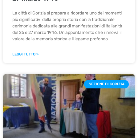
La città di Gorizia si prepara a ricordare uno dei momenti
più significativi della propria storia con la tradizionale
cerimonia dedicata alle grandi manifestazioni di italianità
del 26 e 27 marzo 1946. Un appuntamento che rinnova il
valore della memoria storica e il legame profondo
LEGGI TUTTO »
SEZIONE DI GORIZIA