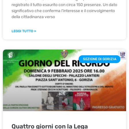
registrato il tutto esaurito con circa 150 presenze. Un dato
significativo che conferma l’interesse e il coinvolgimento
della cittadinanza verso
LEGGI TUTTO »
SEZIONE DI GORIZIA
Quattro giorni con la Lega