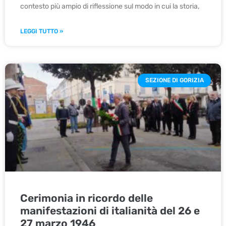
contesto più ampio di riflessione sul modo in cui la storia,
LEGGI TUTTO »
SEZIONE DI GORIZIA
Cerimonia in ricordo delle
manifestazioni di italianità del 26 e
27 marzo 1946