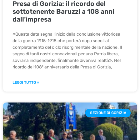
Presa di Gorizia: il ricordo del
sottotenente Baruzzi a 108 anni
dall’impresa
«Questa data segna l’inizio della conclusione vittoriosa
della guerra 1915-1918 che porterà dopo secoli al
completamento del ciclo risorgimentale della nazione. Il
sogno di tanti nostri connazionali per una Patria libera,
sovrana indipendente, finalmente diveniva realtà». Nel
ricordo del 108° anniversario della Presa di Gorizia,
LEGGI TUTTO »
SEZIONE DI GORIZIA