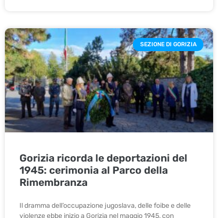
SEZIONE DI GORIZIA
Gorizia ricorda le deportazioni del
1945: cerimonia al Parco della
Rimembranza
Il dramma dell’occupazione jugoslava, delle foibe e delle
violenze ebbe inizio a Gorizia nel maggio 1945, con