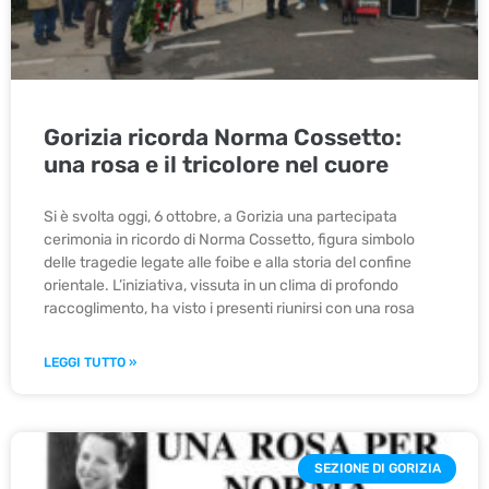
Gorizia ricorda Norma Cossetto:
una rosa e il tricolore nel cuore
Si è svolta oggi, 6 ottobre, a Gorizia una partecipata
cerimonia in ricordo di Norma Cossetto, figura simbolo
delle tragedie legate alle foibe e alla storia del confine
orientale. L’iniziativa, vissuta in un clima di profondo
raccoglimento, ha visto i presenti riunirsi con una rosa
LEGGI TUTTO »
SEZIONE DI GORIZIA