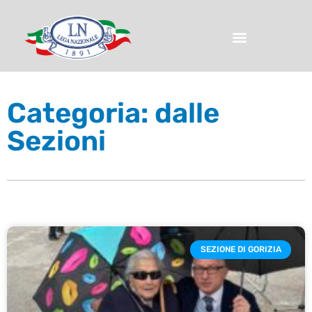
Categoria: dalle
Sezioni
SEZIONE DI GORIZIA