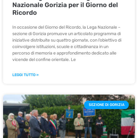
Nazionale Gorizia per il Giorno del
Ricordo
In occasione del Giorno del Ricordo, la Lega Nazionale –
sezione di Gorizia promuove un articolato programma di
iniziative distribuite su quattro giornate, con l’obiettivo di
coinvolgere istituzioni, scuole e cittadinanza in un
percorso di memoria e approfondimento dedicato alle
vicende del confine orientale. Le
LEGGI TUTTO »
SEZIONE DI GORIZIA