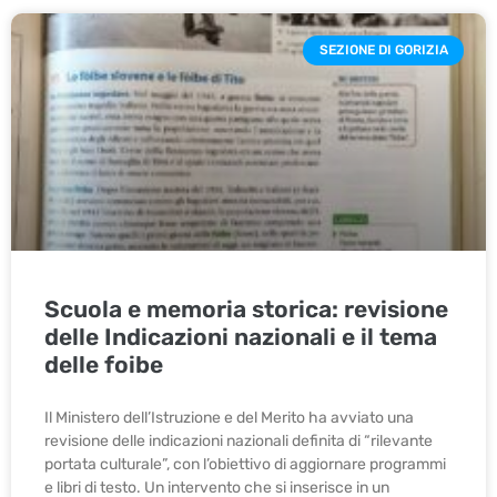
SEZIONE DI GORIZIA
Scuola e memoria storica: revisione
delle Indicazioni nazionali e il tema
delle foibe
Il Ministero dell’Istruzione e del Merito ha avviato una
revisione delle indicazioni nazionali definita di “rilevante
portata culturale”, con l’obiettivo di aggiornare programmi
e libri di testo. Un intervento che si inserisce in un