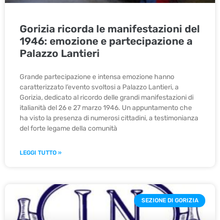
Gorizia ricorda le manifestazioni del
1946: emozione e partecipazione a
Palazzo Lantieri
Grande partecipazione e intensa emozione hanno
caratterizzato l’evento svoltosi a Palazzo Lantieri, a
Gorizia, dedicato al ricordo delle grandi manifestazioni di
italianità del 26 e 27 marzo 1946. Un appuntamento che
ha visto la presenza di numerosi cittadini, a testimonianza
del forte legame della comunità
LEGGI TUTTO »
SEZIONE DI GORIZIA