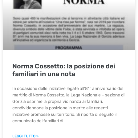
Norma Cossetto: la posizione dei
familiari in una nota
In occasione delle iniziative legate all’81° anniversario del
martirio di Norma Cossetto, la Lega Nazionale – sezione di
Gorizia esprime la propria vicinanza ai familiari,
condividendone la posizione in merito alle recenti
iniziative promosse sul territorio. Si riporta di seguito il
comunicato dei familiari di
LEGGI TUTTO »