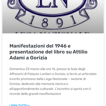
Manifestazioni del 1946 e
presentazione del libro su Attilio
Adami a Gorizia
Domenica 23 marzo alle ore 16, presso la Sala degli
Affreschi di Palazzo Lantieri a Gorizia, si terrà un articolato
evento promosso dalla Lega Nazionale – sezione di
Gorizia, dedicato alla memoria storica e
all’approfondimento culturale. L’incontro si aprirà con il
ricordo delle grandi manifestazioni
LEGGI TUTTO »