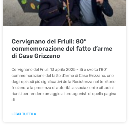
Cervignano del Friuli: 80ª
commemorazione del fatto d’arme
di Case Grizzano
Cervignano del Friuli, 13 aprile 2025 – Si è svolta l’80ª
commemorazione del fatto d’arme di Case Grizzano, uno
degli episodi più significativi della Resistenza nel territorio
friulano, alla presenza di autorità, associazioni e cittadini
riuniti per rendere omaggio ai protagonisti di quella pagina
di
LEGGI TUTTO »