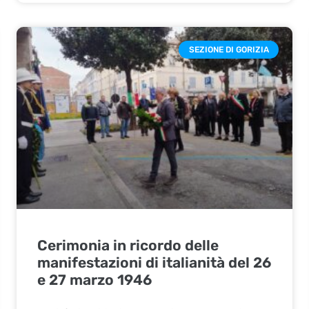
SEZIONE DI GORIZIA
Cerimonia in ricordo delle
manifestazioni di italianità del 26
e 27 marzo 1946