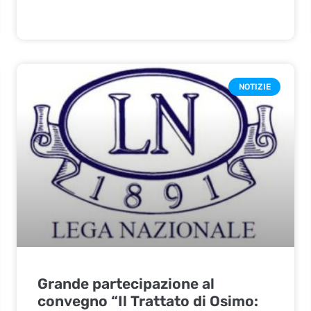
NOTIZIE
Grande partecipazione al
convegno “Il Trattato di Osimo: