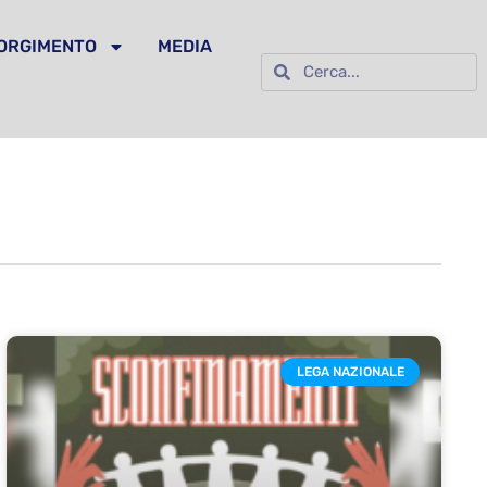
SORGIMENTO
MEDIA
LEGA NAZIONALE