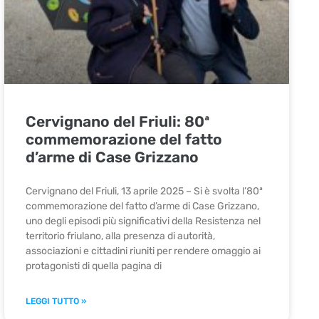
Cervignano del Friuli: 80ª
commemorazione del fatto
d’arme di Case Grizzano
Cervignano del Friuli, 13 aprile 2025 – Si è svolta l’80ª
commemorazione del fatto d’arme di Case Grizzano,
uno degli episodi più significativi della Resistenza nel
territorio friulano, alla presenza di autorità,
associazioni e cittadini riuniti per rendere omaggio ai
protagonisti di quella pagina di
LEGGI TUTTO »