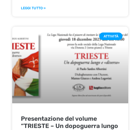
LEGGI TUTTO »
ATTIVITÀ
Presentazione del volume
“TRIESTE – Un dopoguerra lungo