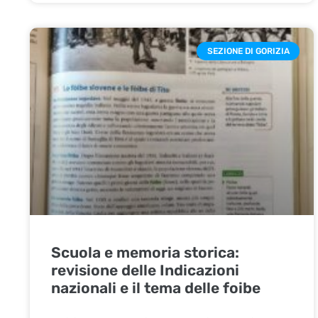
SEZIONE DI GORIZIA
Scuola e memoria storica:
revisione delle Indicazioni
nazionali e il tema delle foibe