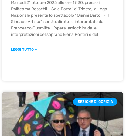
Martedì 21 ottobre 2025 alle ore 19.30, presso il
Politeama Rossetti – Sala Bartoli di Trieste, la Lega
Nazionale presenta lo spettacolo “Gianni Bartoli – Il
Sindaco Artista”, scritto, diretto e interpretato da
Francesco Gusmitta. L’opera, arricchita dalle
interpretazioni del soprano Elena Pontini e del
LEGGI TUTTO »
SEZIONE DI GORIZIA