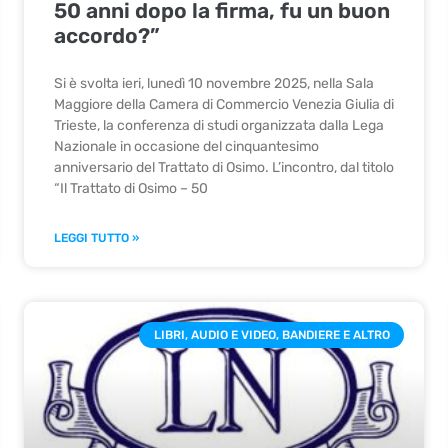
50 anni dopo la firma, fu un buon
accordo?”
Si è svolta ieri, lunedì 10 novembre 2025, nella Sala
Maggiore della Camera di Commercio Venezia Giulia di
Trieste, la conferenza di studi organizzata dalla Lega
Nazionale in occasione del cinquantesimo
anniversario del Trattato di Osimo. L’incontro, dal titolo
“Il Trattato di Osimo – 50
LEGGI TUTTO »
LIBRI, AUDIO E VIDEO, BANDIERE E ALTRO