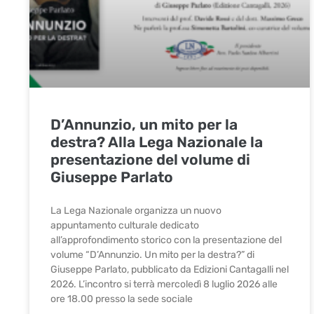
D’Annunzio, un mito per la
destra? Alla Lega Nazionale la
presentazione del volume di
Giuseppe Parlato
La Lega Nazionale organizza un nuovo
appuntamento culturale dedicato
all’approfondimento storico con la presentazione del
volume “D’Annunzio. Un mito per la destra?” di
Giuseppe Parlato, pubblicato da Edizioni Cantagalli nel
2026. L’incontro si terrà mercoledì 8 luglio 2026 alle
ore 18.00 presso la sede sociale