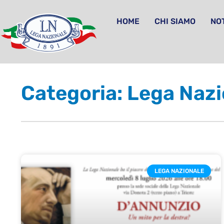
HOME
CHI SIAMO
NOT
Categoria: Lega Nazi
LEGA NAZIONALE