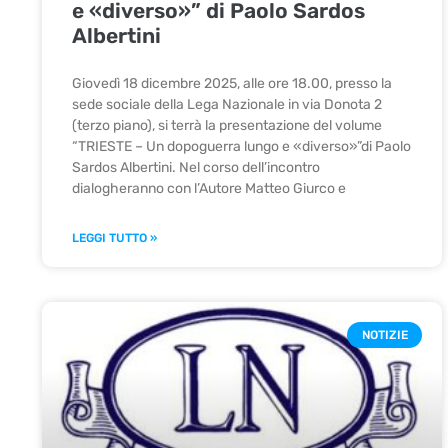
e «diverso»” di Paolo Sardos
Albertini
Giovedì 18 dicembre 2025, alle ore 18.00, presso la
sede sociale della Lega Nazionale in via Donota 2
(terzo piano), si terrà la presentazione del volume
“TRIESTE – Un dopoguerra lungo e «diverso»”di Paolo
Sardos Albertini. Nel corso dell’incontro
dialogheranno con l’Autore Matteo Giurco e
LEGGI TUTTO »
NOTIZIE