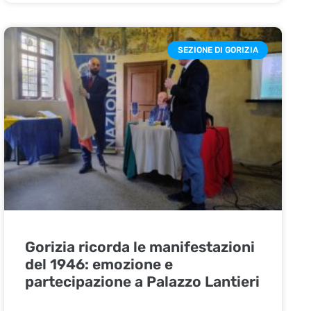
SEZIONE DI GORIZIA
Gorizia ricorda le manifestazioni
del 1946: emozione e
partecipazione a Palazzo Lantieri