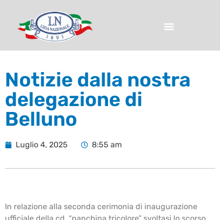
Notizie dalla nostra
delegazione di
Belluno
Luglio 4, 2025
8:55 am
In relazione alla seconda cerimonia di inaugurazione
ufficiale della cd. “panchina tricolore” svoltasi lo scorso