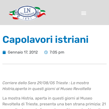
Capolavori istriani
Gennaio 17, 2012
7:05 pm
Corriere della Sera 29/08/05 Trieste : La mostra
Histria,aperta in questi giorni al Museo Revoltella
La mostra Histria, aperta in questi giorni al Museo
Revoltella di Trieste, presenta una ben strana primizia: 21