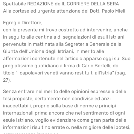
Spettabile REDAZIONE de IL CORRIERE DELLA SERA
Alla cortese ed urgente attenzione del Dott. Paolo Mieli
Egregio Direttore,
con la presente mi trovo costretto ad intervenire, anche
in seguito alle centinaia di segnalazioni di esuli istriani
pervenute in mattinata alla Segreteria Generale della
Giunta dell’Unione degli Istriani, in merito alle
affermazioni contenute nell’articolo apparso oggi sul Suo
pregiatissimo quotidiano a firma di Carlo Bertelli, dal
titolo “I capolavori veneti vanno restituiti all’Istria” (pag.
27).
Senza entrare nel merito delle opinioni espresse e delle
tesi proposte, certamente non condivise ed anzi
inaccettabili, proprio sulla base di norme e principi
internazionali prima ancora che nel sentimento di ogni
esule istriano, voglio evidenziare come gran parte delle
informazioni risultino errate o, nella migliore delle ipotesi,