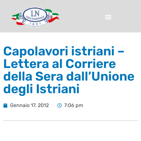
Capolavori istriani –
Lettera al Corriere
della Sera dall’Unione
degli Istriani
Gennaio 17, 2012
7:06 pm