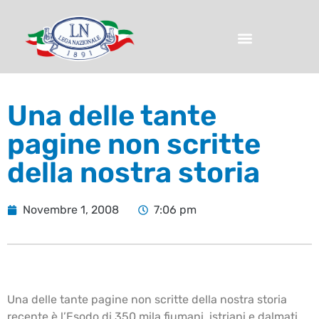
Una delle tante
pagine non scritte
della nostra storia
Novembre 1, 2008
7:06 pm
Una delle tante pagine non scritte della nostra storia
recente è l’Esodo di 350 mila fiumani, istriani e dalmati