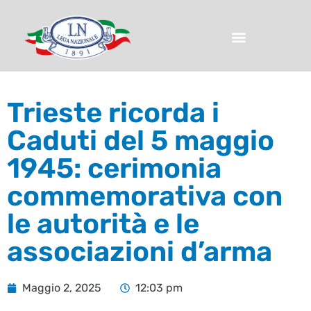
Trieste ricorda i
Caduti del 5 maggio
1945: cerimonia
commemorativa con
le autorità e le
associazioni d’arma
Maggio 2, 2025
12:03 pm