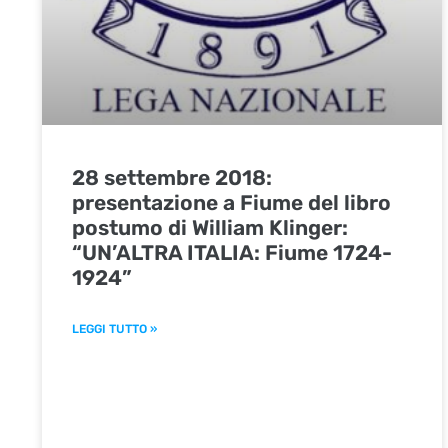
28 settembre 2018:
presentazione a Fiume del libro
postumo di William Klinger:
“UN’ALTRA ITALIA: Fiume 1724-
1924”
LEGGI TUTTO »