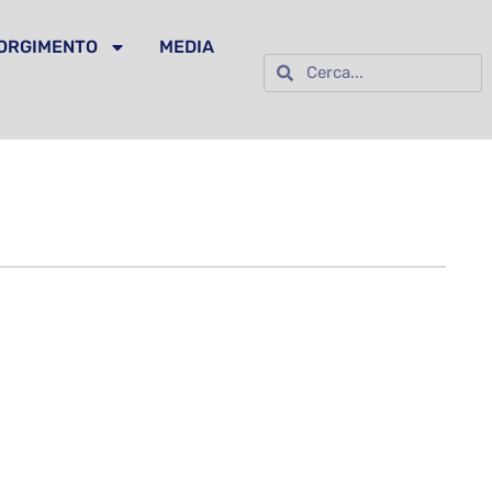
SORGIMENTO
MEDIA