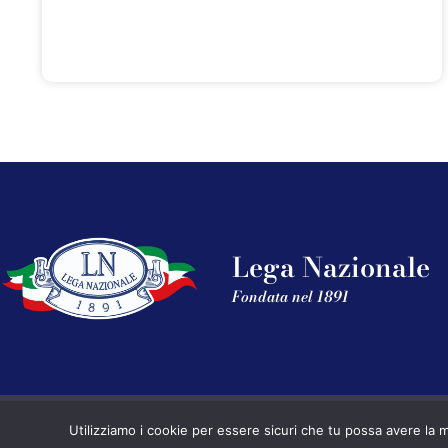
Lega Nazionale
Fondata nel 1891
Utilizziamo i cookie per essere sicuri che tu possa avere la m