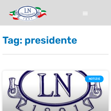
Tag: presidente
NOTIZIE