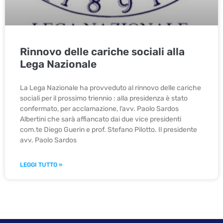
Rinnovo delle cariche sociali alla
Lega Nazionale
La Lega Nazionale ha provveduto al rinnovo delle cariche
sociali per il prossimo triennio : alla presidenza è stato
confermato, per acclamazione, l’avv. Paolo Sardos
Albertini che sarà affiancato dai due vice presidenti
com.te Diego Guerin e prof. Stefano Pilotto. Il presidente
avv. Paolo Sardos
LEGGI TUTTO »