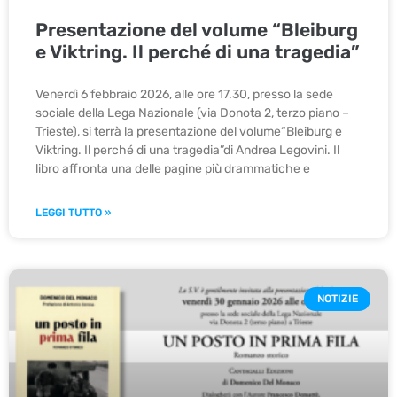
Presentazione del volume “Bleiburg
e Viktring. Il perché di una tragedia”
Venerdì 6 febbraio 2026, alle ore 17.30, presso la sede
sociale della Lega Nazionale (via Donota 2, terzo piano –
Trieste), si terrà la presentazione del volume“Bleiburg e
Viktring. Il perché di una tragedia”di Andrea Legovini. Il
libro affronta una delle pagine più drammatiche e
LEGGI TUTTO »
NOTIZIE