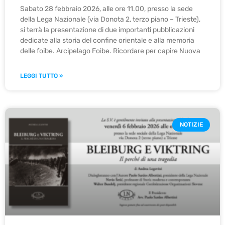
Sabato 28 febbraio 2026, alle ore 11.00, presso la sede
della Lega Nazionale (via Donota 2, terzo piano – Trieste),
si terrà la presentazione di due importanti pubblicazioni
dedicate alla storia del confine orientale e alla memoria
delle foibe. Arcipelago Foibe. Ricordare per capire Nuova
LEGGI TUTTO »
NOTIZIE