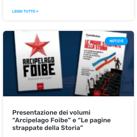
LEGGI TUTTO »
NOTIZIE
Presentazione dei volumi
“Arcipelago Foibe” e “Le pagine
strappate della Storia”