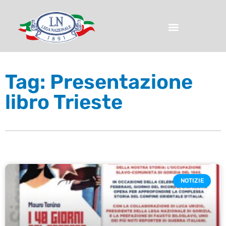
Tag: Presentazione
libro Trieste
NOTIZIE