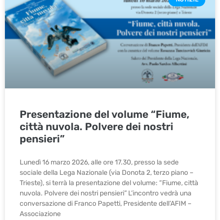
Presentazione del volume “Fiume,
città nuvola. Polvere dei nostri
pensieri”
Lunedì 16 marzo 2026, alle ore 17.30, presso la sede
sociale della Lega Nazionale (via Donota 2, terzo piano –
Trieste), si terrà la presentazione del volume: “Fiume, città
nuvola. Polvere dei nostri pensieri” L’incontro vedrà una
conversazione di Franco Papetti, Presidente dell’AFIM –
Associazione