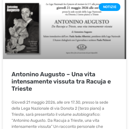
NOTIZIE
Antonino Augusto – Una vita
intensamente vissuta tra Racuja e
Trieste
Giovedì 21 maggio 2026, alle ore 17.30, presso la sede
della Lega Nazionale di via Donota 2 (terzo piano) a
Trieste, sarà presentato il volume autobiografico:
“Antonino Augusto. Da Racuja a Trieste, una vita
intensamente vissuta” Un racconto personale che