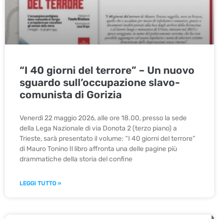
“I 40 giorni del terrore” – Un nuovo
sguardo sull’occupazione slavo-
comunista di Gorizia
Venerdì 22 maggio 2026, alle ore 18.00, presso la sede
della Lega Nazionale di via Donota 2 (terzo piano) a
Trieste, sarà presentato il volume: “I 40 giorni del terrore”
di Mauro Tonino Il libro affronta una delle pagine più
drammatiche della storia del confine
LEGGI TUTTO »