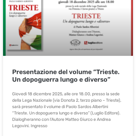
Presentazione del volume “Trieste.
Un dopoguerra lungo e diverso”
Giovedì 18 dicembre 2025, alle ore 18.00, presso la sede
della Lega Nazionale (via Donota 2, terzo piano – Trieste),
sarà presentato il volume di Paolo Sardos Albertini
“Trieste. Un dopoguerra lungo e diverso” (Luglio Editore).
Dialogheranno con l’Autore Matteo Giurco e Andrea
Legovini. Ingresso