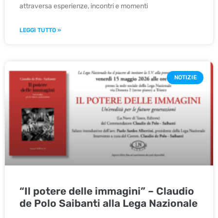
attraversa esperienze, incontri e momenti
LEGGI TUTTO »
NOTIZIE
“Il potere delle immagini” – Claudio
de Polo Saibanti alla Lega Nazionale