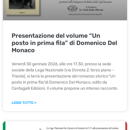
Presentazione del volume “Un
posto in prima fila” di Domenico Del
Monaco
Venerdì 30 gennaio 2026, alle ore 17.30, presso la sede
sociale della Lega Nazionale (via Donota 2, terzo piano –
Trieste), si terrà la presentazione del romanzo storico“Un
posto in prima fila”di Domenico Del Monaco, edito da
Cantagalli Edizioni. Il volume propone un intenso racconto
LEGGI TUTTO »