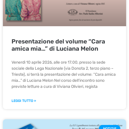
Presentazione del volume “Cara
amica mia…” di Luciana Melon
Venerdì 10 aprile 2026, alle ore 17.00, presso la sede
sociale della Lega Nazionale (via Donota 2, terzo piano –
Trieste), si terrà la presentazione del volume: “Cara amica
mia…” di Luciana Melon Nel corso dell’incontro sono
previste letture a cura di Viviana Olivieri, regista
LEGGI TUTTO »
NOTIZIE