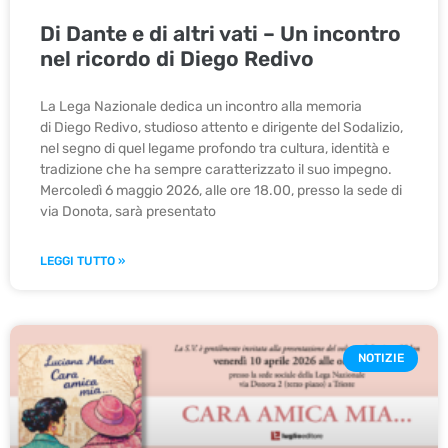
Di Dante e di altri vati – Un incontro
nel ricordo di Diego Redivo
La Lega Nazionale dedica un incontro alla memoria
di Diego Redivo, studioso attento e dirigente del Sodalizio,
nel segno di quel legame profondo tra cultura, identità e
tradizione che ha sempre caratterizzato il suo impegno.
Mercoledì 6 maggio 2026, alle ore 18.00, presso la sede di
via Donota, sarà presentato
LEGGI TUTTO »
NOTIZIE