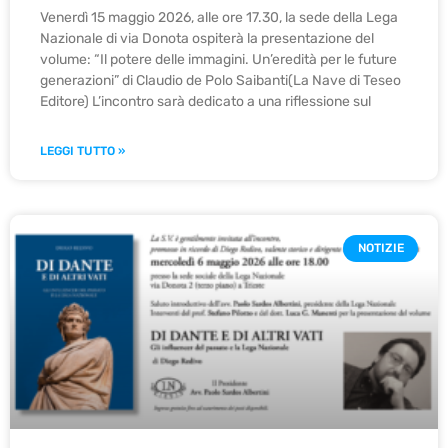
Venerdì 15 maggio 2026, alle ore 17.30, la sede della Lega
Nazionale di via Donota ospiterà la presentazione del
volume: “Il potere delle immagini. Un’eredità per le future
generazioni” di Claudio de Polo Saibanti(La Nave di Teseo
Editore) L’incontro sarà dedicato a una riflessione sul
LEGGI TUTTO »
NOTIZIE