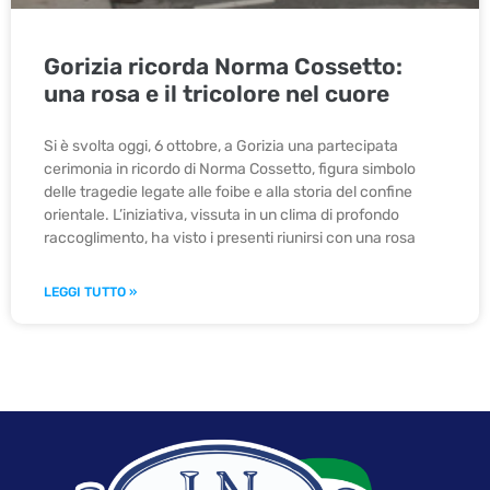
Gorizia ricorda Norma Cossetto:
una rosa e il tricolore nel cuore
Si è svolta oggi, 6 ottobre, a Gorizia una partecipata
cerimonia in ricordo di Norma Cossetto, figura simbolo
delle tragedie legate alle foibe e alla storia del confine
orientale. L’iniziativa, vissuta in un clima di profondo
raccoglimento, ha visto i presenti riunirsi con una rosa
LEGGI TUTTO »