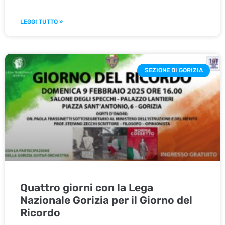
LEGGI TUTTO »
SEZIONE DI GORIZIA
Quattro giorni con la Lega
Nazionale Gorizia per il Giorno del
Ricordo