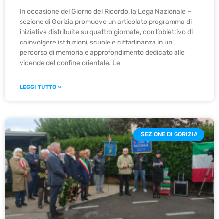
In occasione del Giorno del Ricordo, la Lega Nazionale –
sezione di Gorizia promuove un articolato programma di
iniziative distribuite su quattro giornate, con l’obiettivo di
coinvolgere istituzioni, scuole e cittadinanza in un
percorso di memoria e approfondimento dedicato alle
vicende del confine orientale. Le
LEGGI TUTTO »
SEZIONE DI GORIZIA