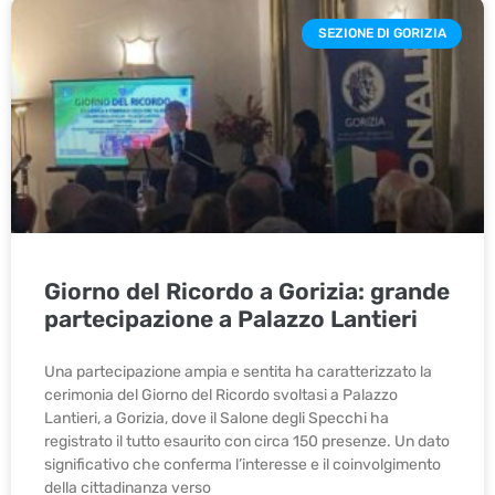
SEZIONE DI GORIZIA
Giorno del Ricordo a Gorizia: grande
partecipazione a Palazzo Lantieri
Una partecipazione ampia e sentita ha caratterizzato la
cerimonia del Giorno del Ricordo svoltasi a Palazzo
Lantieri, a Gorizia, dove il Salone degli Specchi ha
registrato il tutto esaurito con circa 150 presenze. Un dato
significativo che conferma l’interesse e il coinvolgimento
della cittadinanza verso