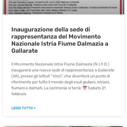
Inaugurazione della sede di
rappresentanza del Movimento
Nazionale Istria Fiume Dalmazia a
Gallarate
Il Movimento Nazionale Istria Fiume Dalmazia (N.I.F.D.)
inaugurerà una nuova sede di rappresentanza a Gallarate
(VA), presso gli Istituti “Vinci”, che diventerà un punto di
riferimento per tutto il mondo degli esuli giuliani, istriani,
fiumani e dalmati. La cerimonia si terrà:
Sabato 21
febbraio
LEGGI TUTTO »