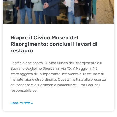
Riapre il Civico Museo del
Risorgimento: conclusi i lavori di
restauro
L’edificio che ospita il Civico Museo del Risorgimento e il
Sacrario Guglielmo Oberdan in via XXIV Maggio n. 4 è
stato oggetto di un importante intervento di restauro e di
manutenzione straordinaria. Questa mattina alla presenza
dell’assessore al Patrimonio immobiliare, Elisa Lodi, del
responsabile dei
LEGGI TUTTO »