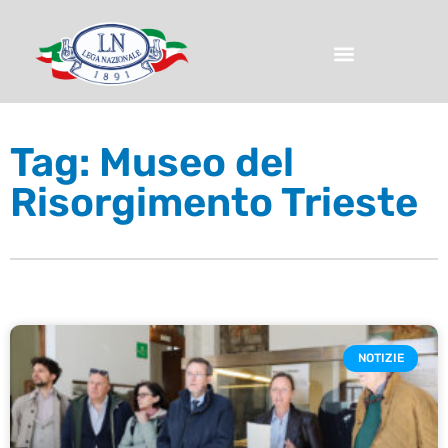
Tag: Museo del
Risorgimento Trieste
NOTIZIE