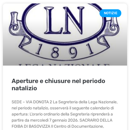
NOTIZIE
Aperture e chiusure nel periodo
natalizio
SEDE – VIA DONOTA 2 La Segreteria della Lega Nazionale,
nel periodo natalizio, osserverà il seguente calendario di
apertura: L’orario ordinario della Segreteria riprenderà a
partire da mercoledì 7 gennaio 2026. SACRARIO DELLA
FOIBA DI BASOVIZZA Il Centro di Documentazione,