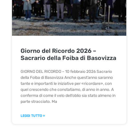
Giorno del Ricordo 2026 –
Sacrario della Foiba di Basovizza
GIORNO DEL RICORDO – 10 febbraio 2026 Sacrario
della Foiba di Basovizza Anche quest’anno saranno
tante e importanti le iniziative per «ricordare», con
quel crescendo che constatiamo, di anno in anno. A
conferma di come il velo dell’oblio sia stato almeno in
parte stracciato. Ma
LEGGI TUTTO »