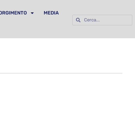
SORGIMENTO
MEDIA