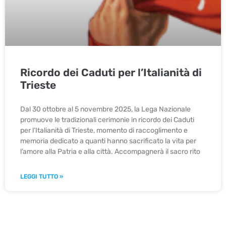
Ricordo dei Caduti per l’Italianità di
Trieste
Dal 30 ottobre al 5 novembre 2025, la Lega Nazionale
promuove le tradizionali cerimonie in ricordo dei Caduti
per l’Italianità di Trieste, momento di raccoglimento e
memoria dedicato a quanti hanno sacrificato la vita per
l’amore alla Patria e alla città. Accompagnerà il sacro rito
LEGGI TUTTO »