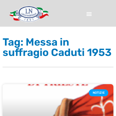
Tag: Messa in
suffragio Caduti 1953
NOTIZIE