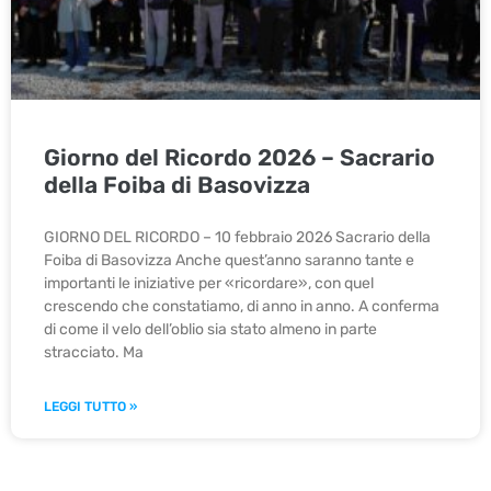
Giorno del Ricordo 2026 – Sacrario
della Foiba di Basovizza
GIORNO DEL RICORDO – 10 febbraio 2026 Sacrario della
Foiba di Basovizza Anche quest’anno saranno tante e
importanti le iniziative per «ricordare», con quel
crescendo che constatiamo, di anno in anno. A conferma
di come il velo dell’oblio sia stato almeno in parte
stracciato. Ma
LEGGI TUTTO »