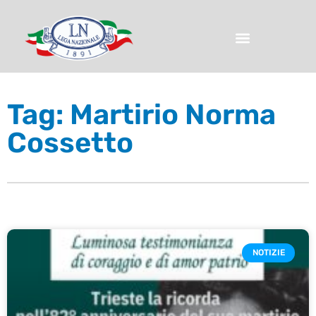
Tag: Martirio Norma
Cossetto
NOTIZIE