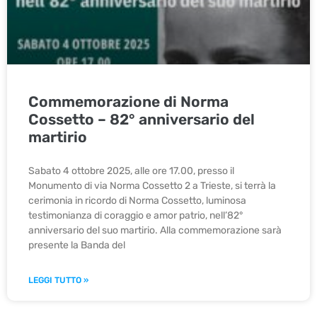
Commemorazione di Norma
Cossetto – 82° anniversario del
martirio
Sabato 4 ottobre 2025, alle ore 17.00, presso il
Monumento di via Norma Cossetto 2 a Trieste, si terrà la
cerimonia in ricordo di Norma Cossetto, luminosa
testimonianza di coraggio e amor patrio, nell’82°
anniversario del suo martirio. Alla commemorazione sarà
presente la Banda del
LEGGI TUTTO »