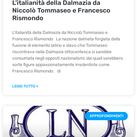
L’italianità della Dalmazia da
Niccolò Tommaseo e Francesco
Rismondo
L’italianità della Dalmazia da Niccolò Tommaseo e
Francesco Rismondo La nazione dalmata forgiata dalla
fusione di elemento latino e slavo che Tommaseo
riscontrava nella Dalmazia ottocentesca si sarebbe
consumata negli opposti nazionalismi, dai quali sarebbero
sorte figure appassionatamente irredentiste come
Francesco Rismondo. di
LEGGI TUTTO »
APPROFONDIMENTI