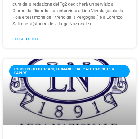
cura della redazione del Tg2 dedicherà un servizio al
Giorno del Ricordo, con interviste a Lino Vivoda (esule da
Pola e testimone del “treno della vergogna”) e a Lorenzo
Salimbeni (storico della Lega Nazionale e
LEGGI TUTTO »
ESODO DEGLI ISTRIANI, FIUMANI E DALMATI: PAGINE PER
CAPIRE