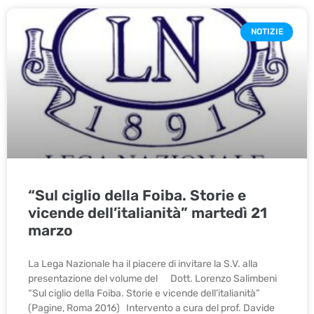
NOTIZIE
“Sul ciglio della Foiba. Storie e
vicende dell’italianità” martedì 21
marzo
La Lega Nazionale ha il piacere di invitare la S.V. alla
presentazione del volume del Dott. Lorenzo Salimbeni
“Sul ciglio della Foiba. Storie e vicende dell’italianità”
(Pagine, Roma 2016) Intervento a cura del prof. Davide