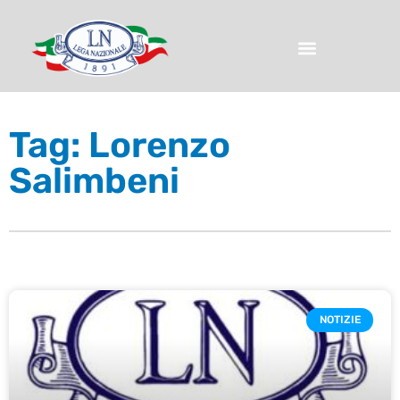
Tag: Lorenzo
Salimbeni
NOTIZIE