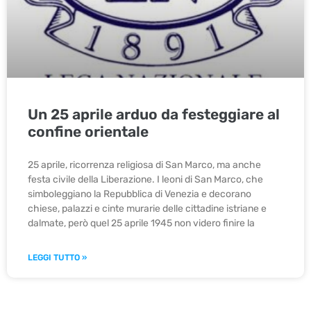
Un 25 aprile arduo da festeggiare al
confine orientale
25 aprile, ricorrenza religiosa di San Marco, ma anche
festa civile della Liberazione. I leoni di San Marco, che
simboleggiano la Repubblica di Venezia e decorano
chiese, palazzi e cinte murarie delle cittadine istriane e
dalmate, però quel 25 aprile 1945 non videro finire la
LEGGI TUTTO »