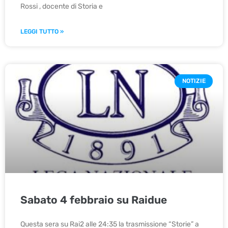
Rossi , docente di Storia e
LEGGI TUTTO »
NOTIZIE
Sabato 4 febbraio su Raidue
Questa sera su Rai2 alle 24:35 la trasmissione “Storie” a