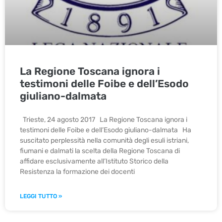
La Regione Toscana ignora i
testimoni delle Foibe e dell’Esodo
giuliano-dalmata
Trieste, 24 agosto 2017 La Regione Toscana ignora i
testimoni delle Foibe e dell’Esodo giuliano-dalmata Ha
suscitato perplessità nella comunità degli esuli istriani,
fiumani e dalmati la scelta della Regione Toscana di
affidare esclusivamente all’Istituto Storico della
Resistenza la formazione dei docenti
LEGGI TUTTO »