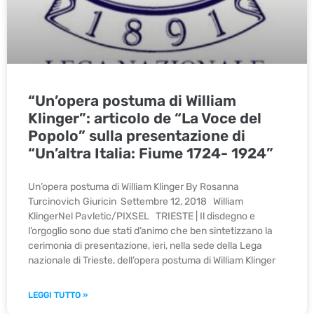
“Un’opera postuma di William
Klinger”: articolo de “La Voce del
Popolo” sulla presentazione di
“Un’altra Italia: Fiume 1724- 1924”
Un’opera postuma di William Klinger By Rosanna
Turcinovich Giuricin Settembre 12, 2018 William
KlingerNel Pavletic/PIXSEL TRIESTE | Il disdegno e
l’orgoglio sono due stati d’animo che ben sintetizzano la
cerimonia di presentazione, ieri, nella sede della Lega
nazionale di Trieste, dell’opera postuma di William Klinger
LEGGI TUTTO »