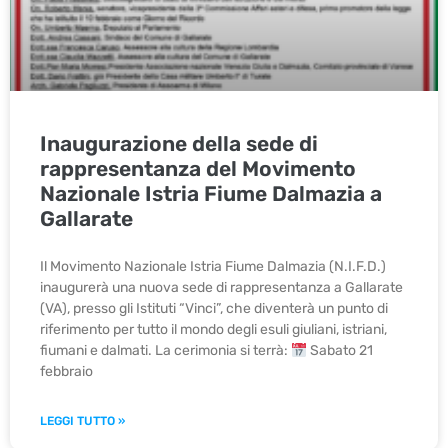
Inaugurazione della sede di
rappresentanza del Movimento
Nazionale Istria Fiume Dalmazia a
Gallarate
Il Movimento Nazionale Istria Fiume Dalmazia (N.I.F.D.)
inaugurerà una nuova sede di rappresentanza a Gallarate
(VA), presso gli Istituti “Vinci”, che diventerà un punto di
riferimento per tutto il mondo degli esuli giuliani, istriani,
fiumani e dalmati. La cerimonia si terrà:
Sabato 21
febbraio
LEGGI TUTTO »