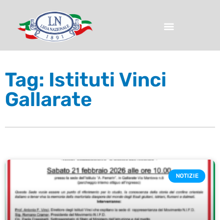
Tag: Istituti Vinci
Gallarate
NOTIZIE