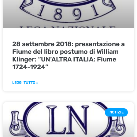
28 settembre 2018: presentazione a
Fiume del libro postumo di William
Klinger: “UN’ALTRA ITALIA: Fiume
1724-1924”
LEGGI TUTTO »
NOTIZIE