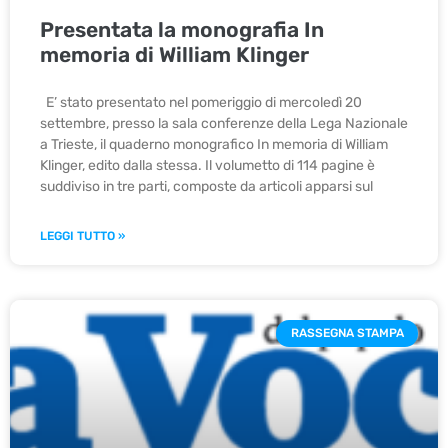
Presentata la monografia In
memoria di William Klinger
E’ stato presentato nel pomeriggio di mercoledì 20
settembre, presso la sala conferenze della Lega Nazionale
a Trieste, il quaderno monografico In memoria di William
Klinger, edito dalla stessa. Il volumetto di 114 pagine è
suddiviso in tre parti, composte da articoli apparsi sul
LEGGI TUTTO »
RASSEGNA STAMPA