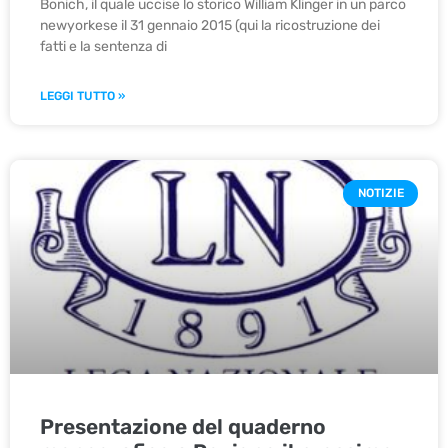
Bonich, il quale uccise lo storico William Klinger in un parco
newyorkese il 31 gennaio 2015 (qui la ricostruzione dei
fatti e la sentenza di
LEGGI TUTTO »
NOTIZIE
Presentazione del quaderno