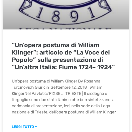
“Un’opera postuma di William
Klinger”: articolo de “La Voce del
Popolo” sulla presentazione di
“Un’altra Italia: Fiume 1724- 1924”
Un’opera postuma di William Klinger By Rosanna
Turcinovich Giuricin Settembre 12, 2018 William
KlingerNel Pavletic/PIXSEL TRIESTE | Il disdegno e
l’orgoglio sono due stati d’animo che ben sintetizzano la
cerimonia di presentazione, ieri, nella sede della Lega
nazionale di Trieste, dell’opera postuma di William Klinger
LEGGI TUTTO »