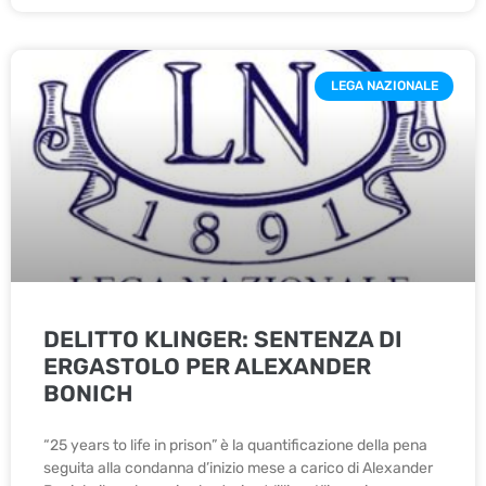
LEGA NAZIONALE
DELITTO KLINGER: SENTENZA DI
ERGASTOLO PER ALEXANDER
BONICH
“25 years to life in prison” è la quantificazione della pena
seguita alla condanna d’inizio mese a carico di Alexander