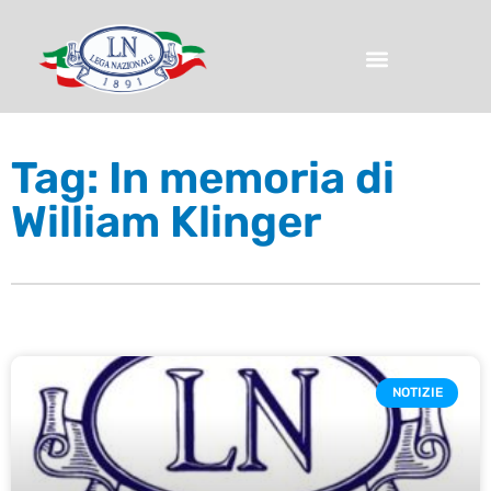
Tag: In memoria di
William Klinger
NOTIZIE