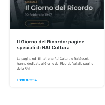
Il Giorno del Ricordo: pagine
speciali di RAI Cultura
Le pagine ed i filmati che Rai Cultura e Rai Scuola
hanno dedicato al Giorno del Ricordo Vai alle pagine
della RAI
LEGGI TUTTO »