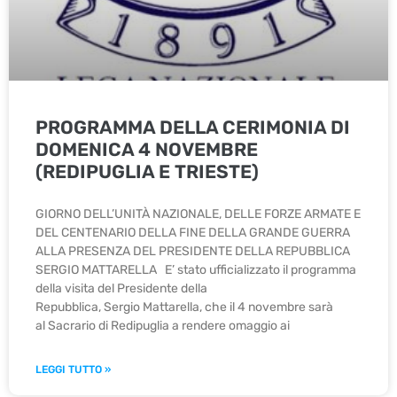
PROGRAMMA DELLA CERIMONIA DI
DOMENICA 4 NOVEMBRE
(REDIPUGLIA E TRIESTE)
GIORNO DELL’UNITÀ NAZIONALE, DELLE FORZE ARMATE E
DEL CENTENARIO DELLA FINE DELLA GRANDE GUERRA
ALLA PRESENZA DEL PRESIDENTE DELLA REPUBBLICA
SERGIO MATTARELLA E’ stato ufficializzato il programma
della visita del Presidente della
Repubblica, Sergio Mattarella, che il 4 novembre sarà
al Sacrario di Redipuglia a rendere omaggio ai
LEGGI TUTTO »