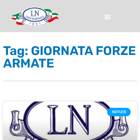
Tag: GIORNATA FORZE
ARMATE
NOTIZIE