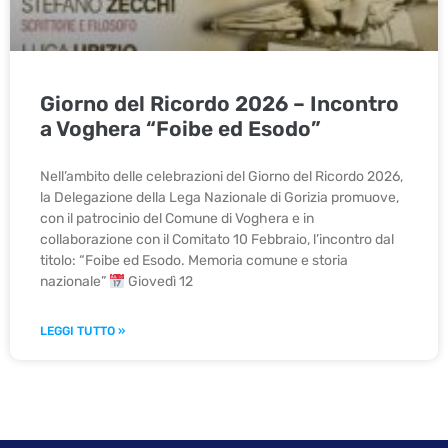
Giorno del Ricordo 2026 – Incontro
a Voghera “Foibe ed Esodo”
Nell’ambito delle celebrazioni del Giorno del Ricordo 2026,
la Delegazione della Lega Nazionale di Gorizia promuove,
con il patrocinio del Comune di Voghera e in
collaborazione con il Comitato 10 Febbraio, l’incontro dal
titolo: “Foibe ed Esodo. Memoria comune e storia
nazionale”
Giovedì 12
LEGGI TUTTO »