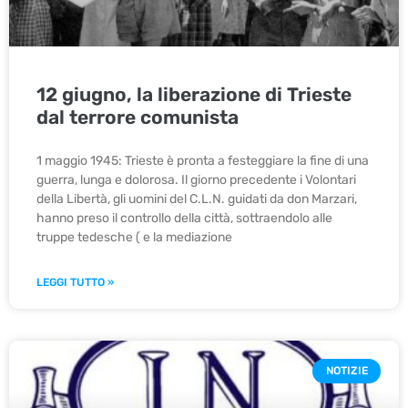
12 giugno, la liberazione di Trieste
dal terrore comunista
1 maggio 1945: Trieste è pronta a festeggiare la fine di una
guerra, lunga e dolorosa. Il giorno precedente i Volontari
della Libertà, gli uomini del C.L.N. guidati da don Marzari,
hanno preso il controllo della città, sottraendolo alle
truppe tedesche ( e la mediazione
LEGGI TUTTO »
NOTIZIE