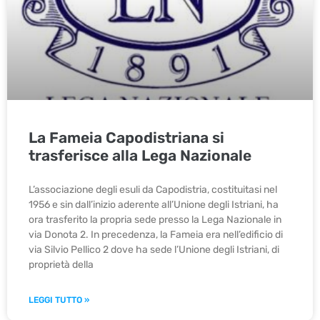
La Fameia Capodistriana si
trasferisce alla Lega Nazionale
​L’associazione degli esuli da Capodistria, costituitasi nel
1956 e sin dall’inizio aderente all’Unione degli Istriani, ha
ora trasferito la propria sede presso la Lega Nazionale in
via Donota 2. In precedenza, la Fameia era nell’edificio di
via Silvio Pellico 2 dove ha sede l’Unione degli Istriani, di
proprietà della
LEGGI TUTTO »