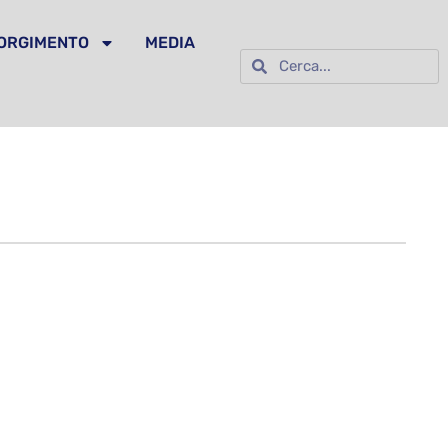
SORGIMENTO
MEDIA