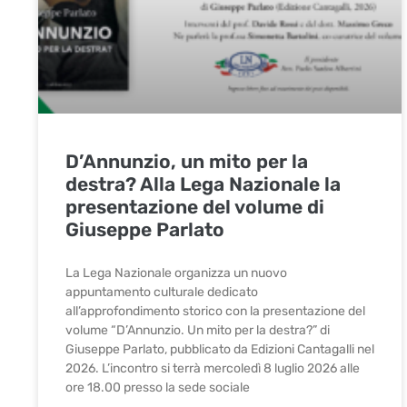
D’Annunzio, un mito per la
destra? Alla Lega Nazionale la
presentazione del volume di
Giuseppe Parlato
La Lega Nazionale organizza un nuovo
appuntamento culturale dedicato
all’approfondimento storico con la presentazione del
volume “D’Annunzio. Un mito per la destra?” di
Giuseppe Parlato, pubblicato da Edizioni Cantagalli nel
2026. L’incontro si terrà mercoledì 8 luglio 2026 alle
ore 18.00 presso la sede sociale