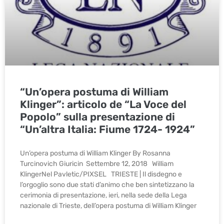
“Un’opera postuma di William
Klinger”: articolo de “La Voce del
Popolo” sulla presentazione di
“Un’altra Italia: Fiume 1724- 1924”
Un’opera postuma di William Klinger By Rosanna
Turcinovich Giuricin Settembre 12, 2018 William
KlingerNel Pavletic/PIXSEL TRIESTE | Il disdegno e
l’orgoglio sono due stati d’animo che ben sintetizzano la
cerimonia di presentazione, ieri, nella sede della Lega
nazionale di Trieste, dell’opera postuma di William Klinger