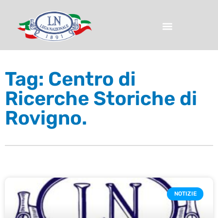
Tag: Centro di
Ricerche Storiche di
Rovigno.
NOTIZIE