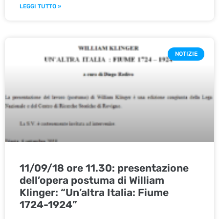
LEGGI TUTTO »
NOTIZIE
11/09/18 ore 11.30: presentazione
dell’opera postuma di William
Klinger: “Un’altra Italia: Fiume
1724-1924”