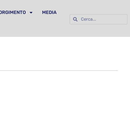
SORGIMENTO
MEDIA