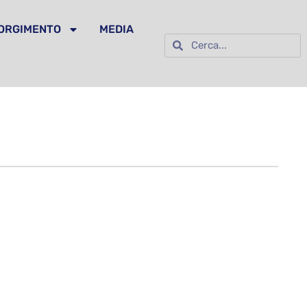
SORGIMENTO
MEDIA