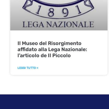
Il Museo del Risorgimento
affidato alla Lega Nazionale:
l’articolo de Il Piccolo
LEGGI TUTTO »